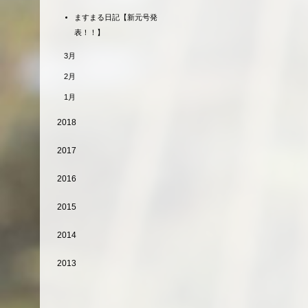
ますまる日記【新元号発
表！！】
3月
2月
1月
2018
2017
2016
2015
2014
2013