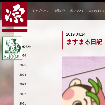
トップページ
商品紹介
源について
ますのすし
2019.04.14
ますまる日記
お知らせ
2026
2025
2024
2023
2022
2021