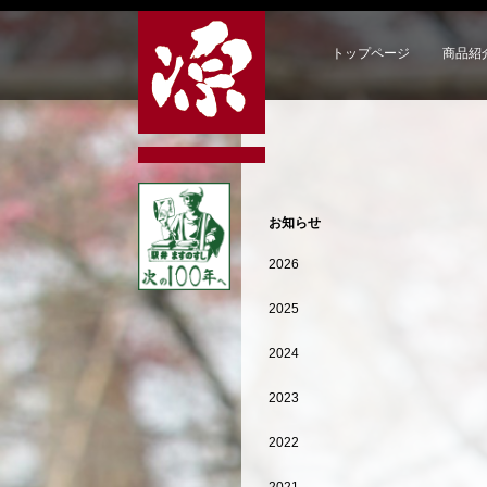
トップページ
商品紹
お知らせ
2026
2025
2024
2023
2022