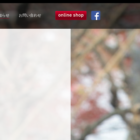
知らせ
お問い合わせ
オンラインショップ
Facebook