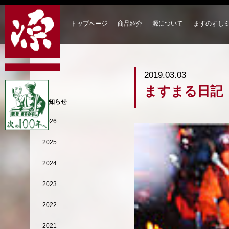
トップページ
商品紹介
源について
ますのすし
2019.03.03
ますまる日記
お知らせ
2026
2025
2024
2023
2022
2021