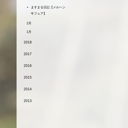
ますまる日記【メルヘン
牛フェア】
2月
1月
2018
2017
2016
2015
2014
2013