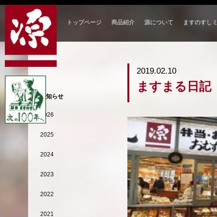
トップページ
商品紹介
源について
ますのすし
2019.02.10
ますまる日記
お知らせ
2026
2025
2024
2023
2022
2021