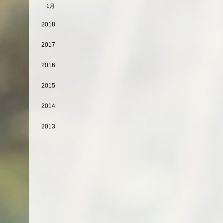
1月
2018
2017
2016
2015
2014
2013