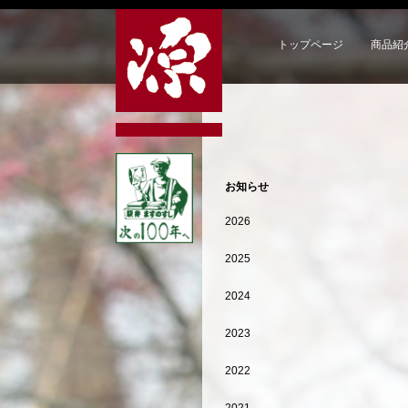
トップページ
商品紹
お知らせ
2026
2025
2024
2023
2022