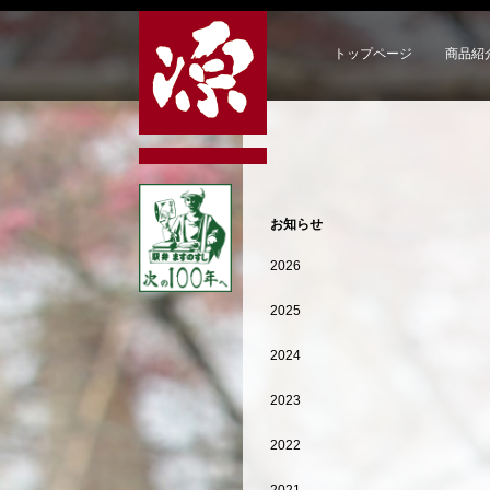
トップページ
商品紹
お知らせ
2026
2025
2024
2023
2022