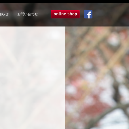
知らせ
お問い合わせ
オンラインショップ
Facebook