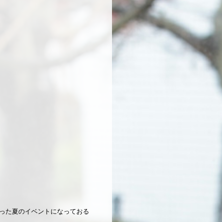
った夏のイベントになっておる