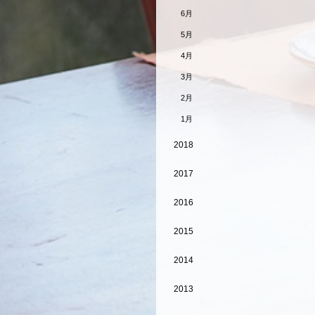
6月
5月
4月
3月
2月
1月
2018
2017
2016
2015
2014
2013