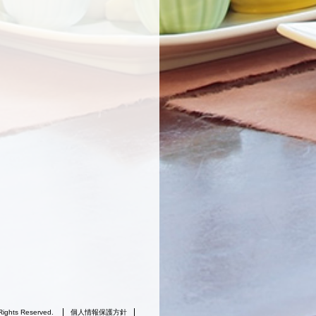
Rights Reserved.
個人情報保護方針