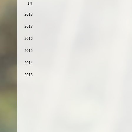
1月
2018
2017
2016
2015
2014
2013