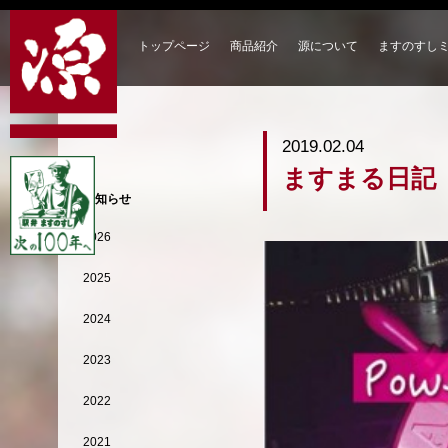
トップページ
商品紹介
源について
ますのすし
2019.02.04
ますまる日記
お知らせ
2026
2025
2024
2023
2022
2021