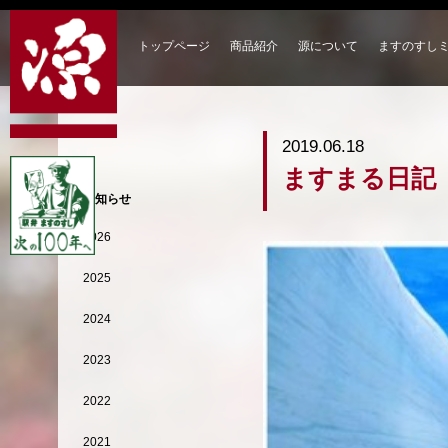
トップページ
商品紹介
源について
ますのすし
2019.06.18
ますまる日記
お知らせ
2026
2025
2024
2023
2022
2021