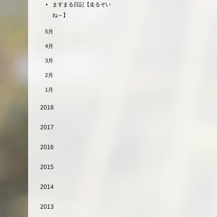
ますまる日記【走るぞい
ね～】
5月
4月
3月
2月
1月
2018
2017
2016
2015
2014
2013