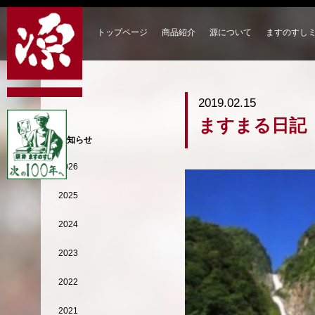
トップページ
商品紹介
源について
ますのすし
2019.02.15
ますまる日記
お知らせ
2026
2025
2024
2023
2022
2021