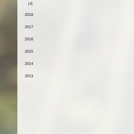
1月
2018
2017
2016
2015
2014
2013