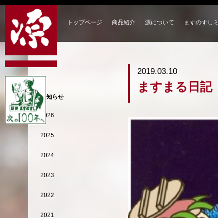
トップページ
商品紹介
源について
ますのすし
2019.03.10
ますまる日記
お知らせ
2026
2025
2024
2023
2022
2021