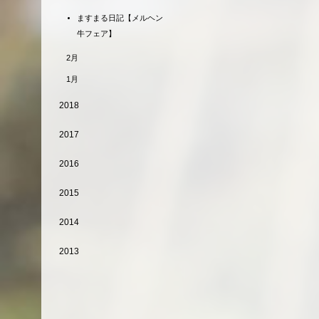
ますまる日記【メルヘン
牛フェア】
2月
1月
2018
2017
2016
2015
2014
2013