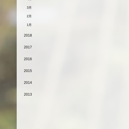
3月
2月
1月
2018
2017
2016
2015
2014
2013