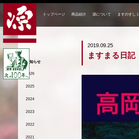
トップページ
商品紹介
源について
ますのすし
2019.09.25
ますまる日記
お知らせ
2026
2025
2024
2023
2022
2021