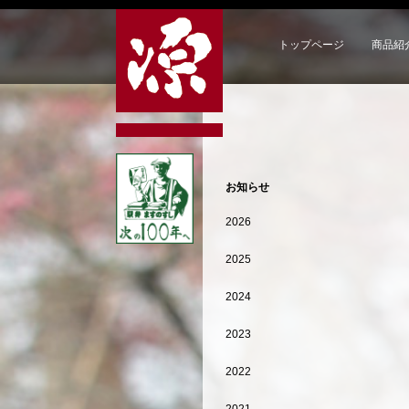
トップページ
商品紹
お知らせ
2026
2025
2024
2023
2022