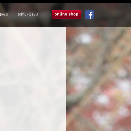
知らせ
お問い合わせ
オンラインショップ
Facebook