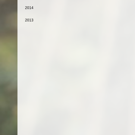
2014
2013