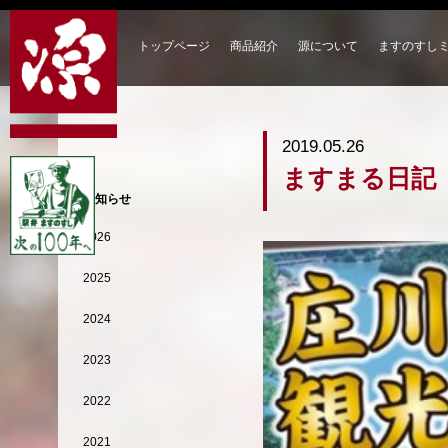
トップページ
商品紹介
源について
ますのすし
2019.05.26
ますまる日記
お知らせ
2026
2025
2024
2023
2022
2021