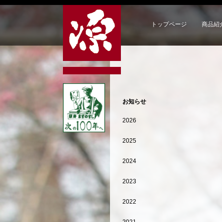
トップページ
商品紹
お知らせ
2026
2025
2024
2023
2022