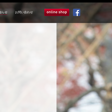
知らせ
お問い合わせ
オンラインショップ
Facebook