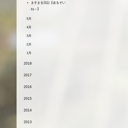
ますまる日記【走るぞい
ね～】
5月
4月
3月
2月
1月
2018
2017
2016
2015
2014
2013