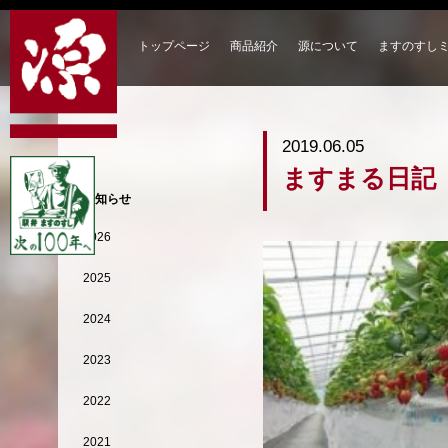
トップページ
商品紹介
源について
ますのすし
2019.06.05
ますまる日記
お知らせ
2026
2025
2024
2023
2022
2021