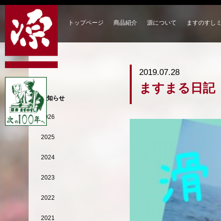
トップページ
商品紹介
源について
ますのすし
2019.07.28
ますまる日記
お知らせ
2026
2025
2024
2023
2022
2021