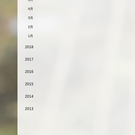
4月
3月
2月
1月
2018
2017
2016
2015
2014
2013