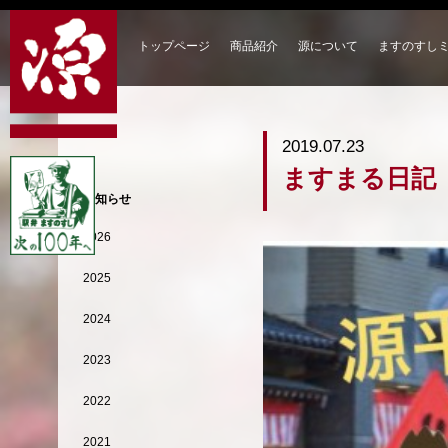
トップページ
商品紹介
源について
ますのすし
2019.07.23
ますまる日記
お知らせ
2026
2025
2024
2023
2022
2021