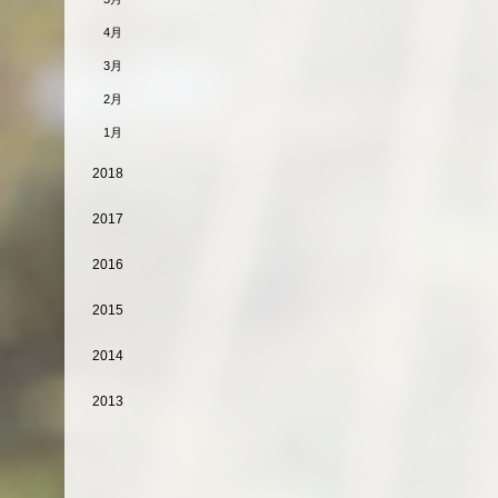
4月
3月
2月
1月
2018
2017
2016
2015
2014
2013