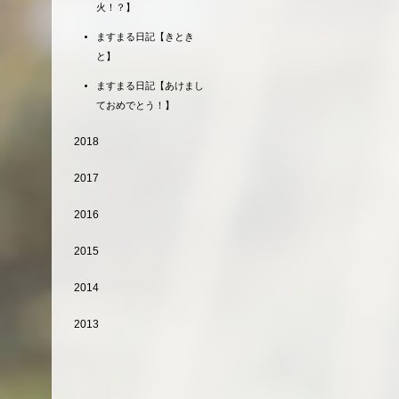
火！？】
ますまる日記【きとき
と】
ますまる日記【あけまし
ておめでとう！】
2018
2017
2016
2015
2014
2013