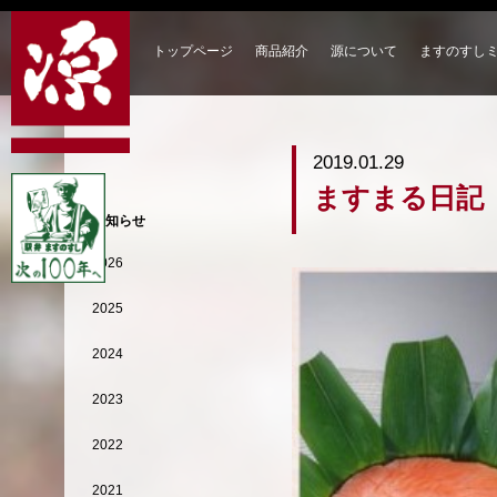
トップページ
商品紹介
源について
ますのすし
2019.01.29
ますまる日記
お知らせ
2026
2025
2024
2023
2022
2021