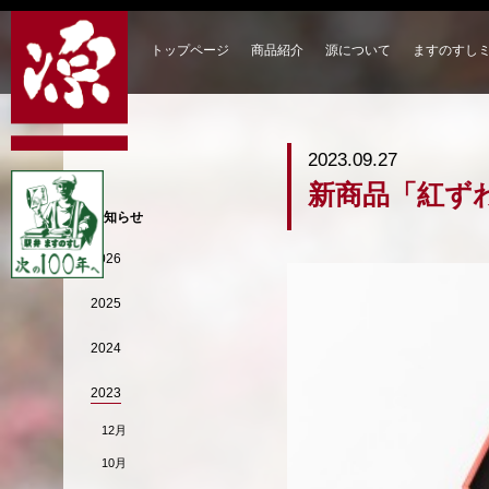
トップページ
商品紹介
源について
ますのすし
2023.09.27
新商品「紅ず
お知らせ
2026
2025
2024
2023
12月
10月