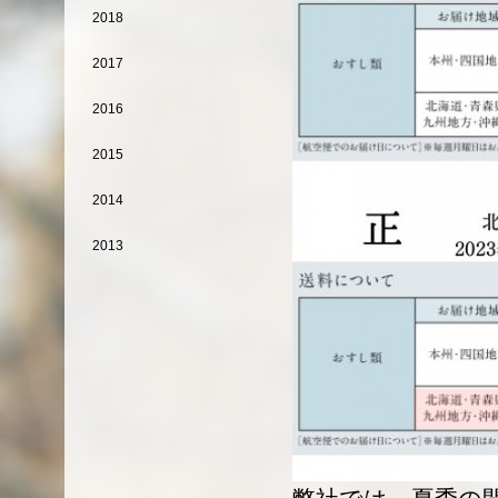
2018
2017
2016
2015
2014
2013