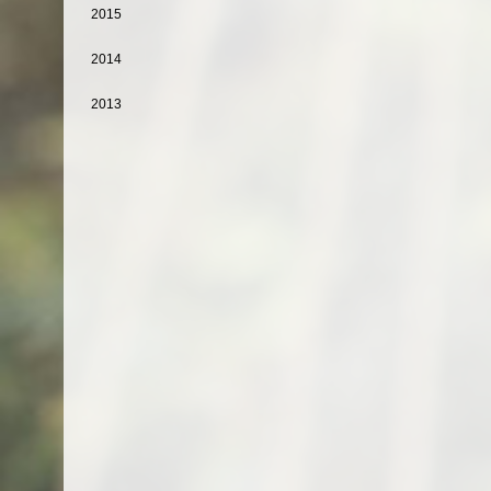
2015
2014
2013