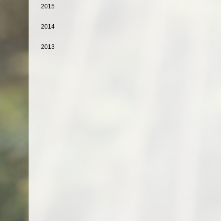
2015
2014
2013