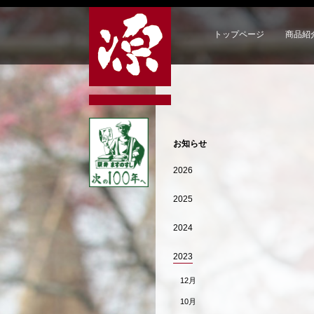
トップページ
商品紹
お知らせ
2026
2025
2024
2023
12月
10月