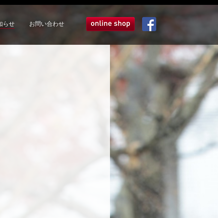
知らせ
お問い合わせ
オンラインショップ
Facebook