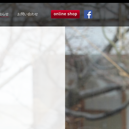
知らせ
お問い合わせ
オンラインショップ
Facebook