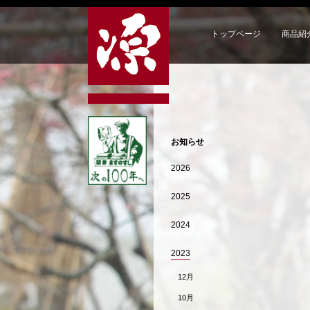
トップページ
商品紹
お知らせ
2026
2025
2024
2023
12月
10月