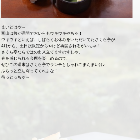
まいどはや～
富山は桜が満開でおいらもウキウキやちゃ！
ウキウキといえば、しばらくお休みをいただいてたさくら亭が、
4月から、土日祝限定からやけど再開されるがいちゃ！
さくら亭ならではの出来立てますのすしや、
春を感じられる会席を楽しめるので、
ぜひこの週末はさくら亭でランチとしゃれこまんまいけ♪
ふらっと立ち寄ってくれよな！
待っとっちゃ～