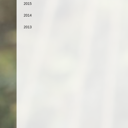
2015
2014
2013