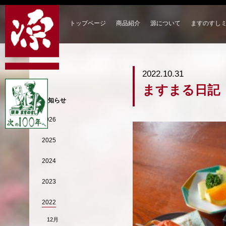
トップページ
商品紹介
源について
ますのすし
2022.10.31
ますまる日記
お知らせ
2026
2025
2024
2023
2022
12月