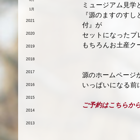
ミュージアム見学
1月
『源のますのすし
2021
付』が
セットになったプ
2020
もちろんお土産ク
2019
2018
2017
源のホームページ
いっぱいになる前
2016
2015
ご予約はこちらか
2014
2013