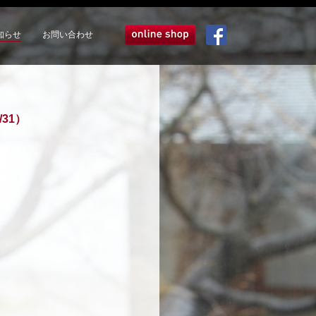
知らせ
お問い合わせ
オンラインショップ
Facebook
31）