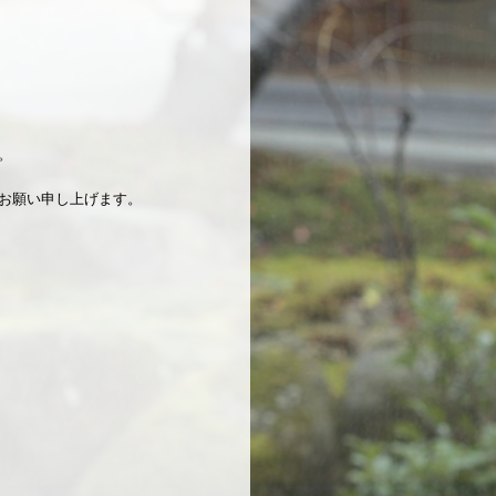
。
お願い申し上げます。