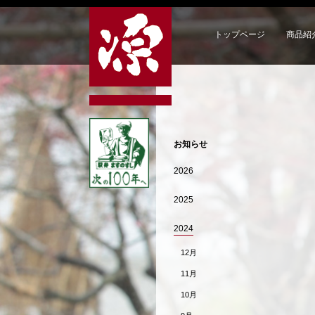
トップページ
商品紹
お知らせ
2026
2025
2024
12月
11月
10月