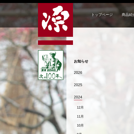
トップページ
商品紹
お知らせ
2026
2025
2024
12月
11月
10月