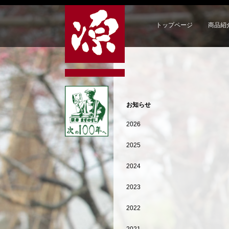
トップページ
商品紹
お知らせ
2026
2025
2024
2023
2022