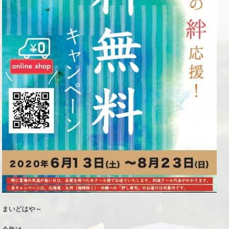
まいどはや～