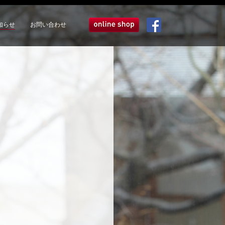
知らせ
お問い合わせ
オンラインショップ
Facebook