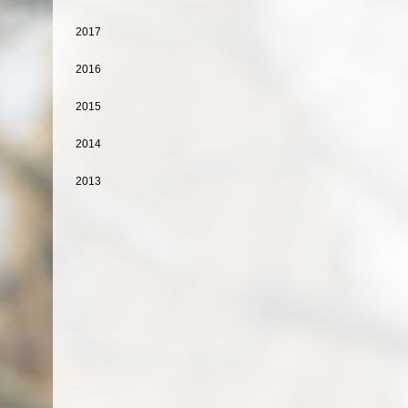
2017
2016
2015
2014
2013