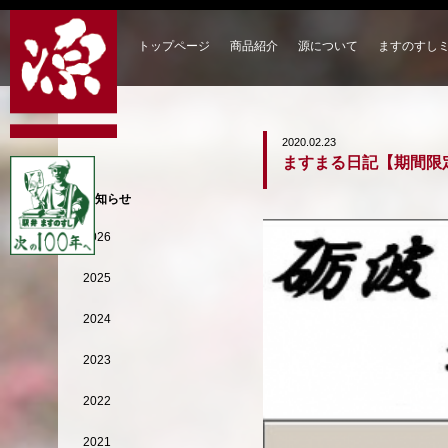
トップページ
商品紹介
源について
ますのすし
2020.02.23
ますまる日記【期間限
お知らせ
2026
2025
2024
2023
2022
2021