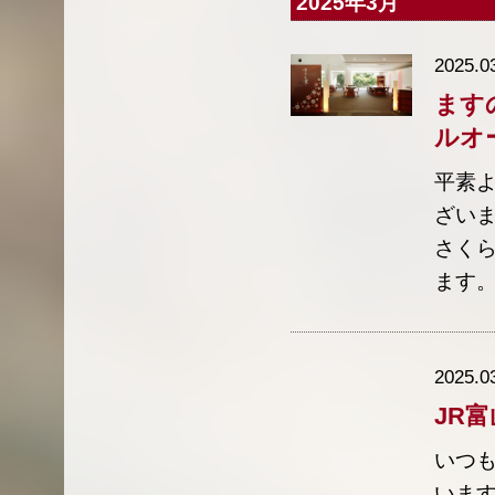
2025年3月
2025.0
ます
ルオ
平素
ざい
さくら
ます。
2025.0
JR
いつ
います