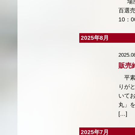
場所
百選売
10：0
2025年8月
2025.0
販売
平素
りが
いて
丸」
[…]
2025年7月