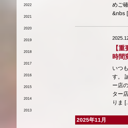
めご
2022
&nbs 
2021
2020
2025.1
2019
【重
2018
時間
2017
いつ
2016
す。 
ー店の
2015
ター店
2014
りま [
2013
2025年11月