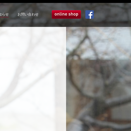
知らせ
お問い合わせ
オンラインショップ
Facebook