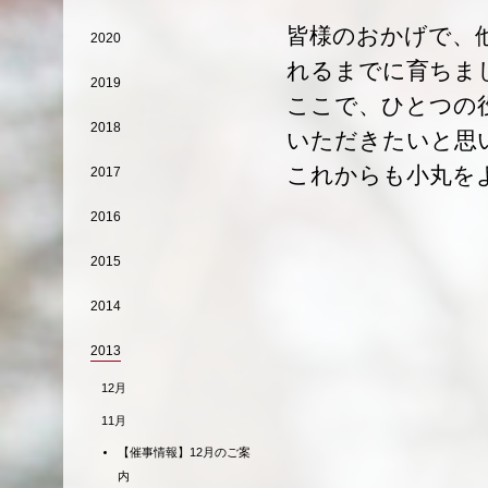
皆様のおかげで、
2020
れるまでに育ちま
2019
ここで、ひとつの
2018
いただきたいと思
これからも小丸を
2017
2016
2015
2014
2013
12月
11月
【催事情報】12月のご案
内