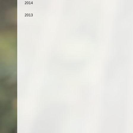
2014
2013