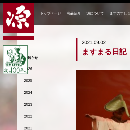
トップページ
商品紹介
源について
ますのすし
2021.09.02
ますまる日記
お知らせ
2026
2025
2024
2023
2022
2021