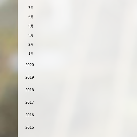
7月
6月
5月
3月
2月
1月
2020
2019
2018
2017
2016
2015