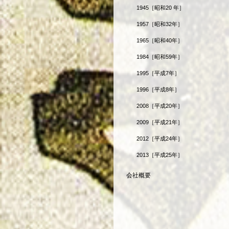
1945
［昭和20 年］
1957
［昭和32年］
1965
［昭和40年］
1984
［昭和59年］
1995
［平成7年］
1996
［平成8年］
2008
［平成20年］
2009
［平成21年］
2012
［平成24年］
2013
［平成25年］
会社概要