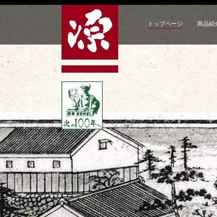
トップページ
商品紹