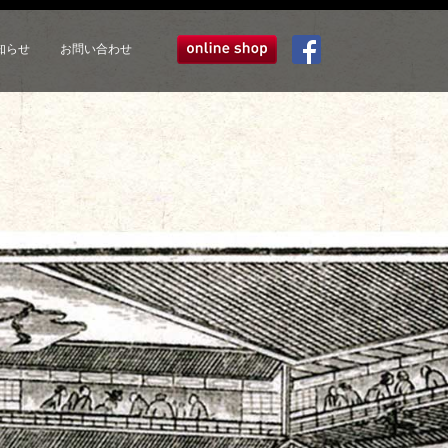
知らせ
お問い合わせ
オンラインショップ
Facebook